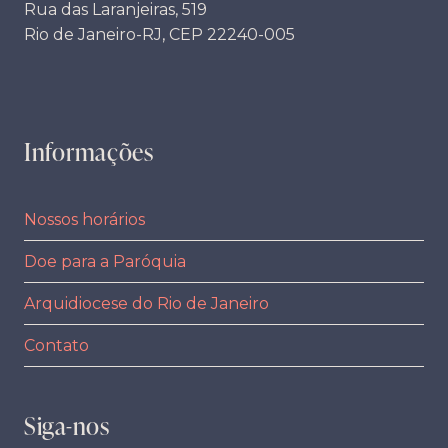
Rua das Laranjeiras, 519
Rio de Janeiro-RJ, CEP 22240-005
Informações
Nossos horários
Doe para a Paróquia
Arquidiocese do Rio de Janeiro
Contato
Siga-nos