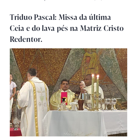
Triduo Pascal: Missa da última
Ceia e do lava pés na Matriz Cristo
Redentor.