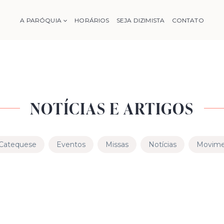
A PARÓQUIA
HORÁRIOS
SEJA DIZIMISTA
CONTATO
NOTÍCIAS E ARTIGOS
Catequese
Eventos
Missas
Notícias
Movimen