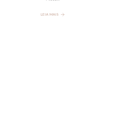
LEIA MAIS