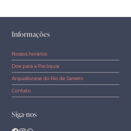
Informações
Nossos horários
Doe para a Paróquia
Arquidiocese do Rio de Janeiro
Contato
Siga-nos