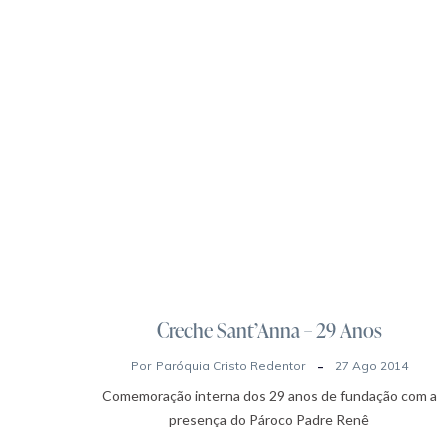
Creche Sant’Anna – 29 Anos
Por
Paróquia Cristo Redentor
27 Ago 2014
Comemoração interna dos 29 anos de fundação com a
presença do Pároco Padre Renê